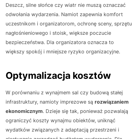
Deszcz, silne słońce czy wiatr nie muszą oznaczać
odwołania wydarzenia. Namiot zapewnia komfort
uczestnikom i organizatorom, ochronę sceny, sprzętu
nagłośnieniowego i stoisk, większe poczucie
bezpieczeństwa. Dla organizatora oznacza to
większy spokój i mniejsze ryzyko organizacyjne.
Optymalizacja kosztów
W porównaniu z wynajmem sal czy budową stałej
infrastruktury, namioty imprezowe są
rozwiązaniem
ekonomicznym
. Dzieje się tak, ponieważ pozwalają
ograniczyć koszty wynajmu obiektów, uniknąć
wydatków związanych z adaptacją przestrzeni i