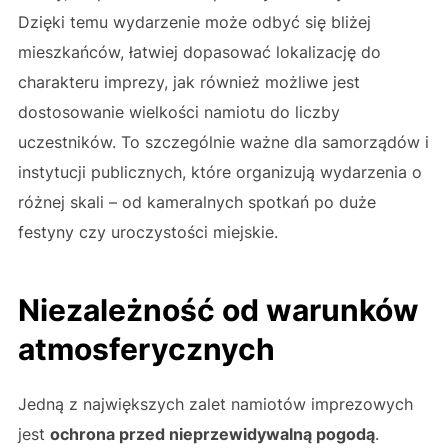
Dzięki temu wydarzenie może odbyć się bliżej
mieszkańców, łatwiej dopasować lokalizację do
charakteru imprezy, jak również możliwe jest
dostosowanie wielkości namiotu do liczby
uczestników. To szczególnie ważne dla samorządów i
instytucji publicznych, które organizują wydarzenia o
różnej skali – od kameralnych spotkań po duże
festyny czy uroczystości miejskie.
Niezależność od warunków
atmosferycznych
Jedną z największych zalet namiotów imprezowych
jest
ochrona przed nieprzewidywalną pogodą
.