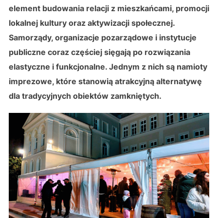
element budowania relacji z mieszkańcami, promocji
lokalnej kultury oraz aktywizacji społecznej.
Samorządy, organizacje pozarządowe i instytucje
publiczne coraz częściej sięgają po rozwiązania
elastyczne i funkcjonalne. Jednym z nich są namioty
imprezowe, które stanowią atrakcyjną alternatywę
dla tradycyjnych obiektów zamkniętych.