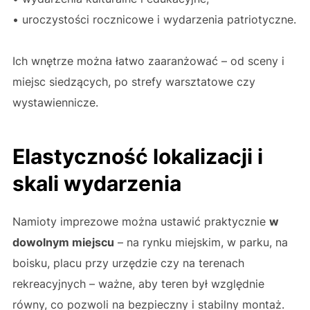
• uroczystości rocznicowe i wydarzenia patriotyczne.
Ich wnętrze można łatwo zaaranżować – od sceny i
miejsc siedzących, po strefy warsztatowe czy
wystawiennicze.
Elastyczność lokalizacji i
skali wydarzenia
Namioty imprezowe można ustawić praktycznie
w
dowolnym miejscu
– na rynku miejskim, w parku, na
boisku, placu przy urzędzie czy na terenach
rekreacyjnych – ważne, aby teren był względnie
równy, co pozwoli na bezpieczny i stabilny montaż.